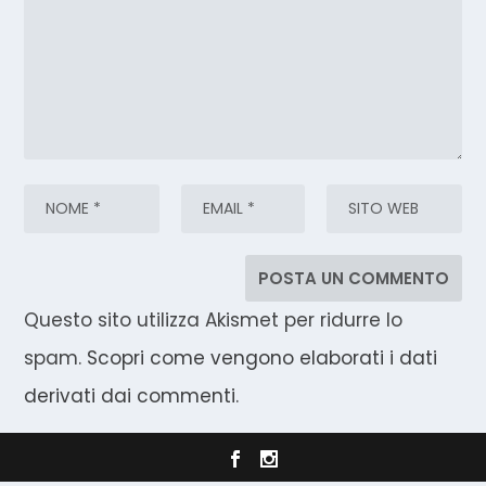
Questo sito utilizza Akismet per ridurre lo
spam.
Scopri come vengono elaborati i dati
derivati dai commenti
.