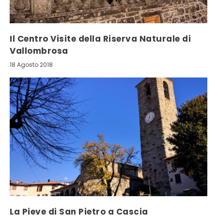
Il Centro Visite della Riserva Naturale di
Vallombrosa
18 Agosto 2018
La Pieve di San Pietro a Cascia