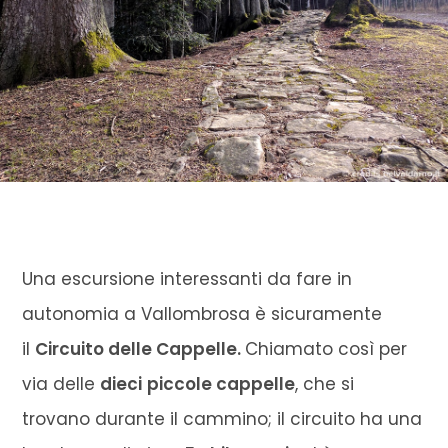
Una escursione interessanti da fare in
autonomia a Vallombrosa è sicuramente
il
Circuito delle Cappelle.
Chiamato così per
via delle
dieci
piccole cappelle
, che si
trovano durante il cammino; il circuito ha una