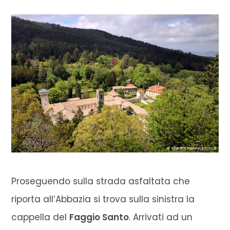
Proseguendo sulla strada asfaltata che
riporta all’Abbazia si trova sulla sinistra la
cappella del
Faggio Santo
. Arrivati ad un