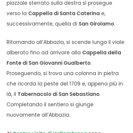
piazzale sterrato sulla destra si prosegue
verso la
Cappella di Santa Caterina
e,
successivamente, quella di
San Girolamo
.
Ritornando all’Abbazia, si scende lungo il viale
alberato fino ad arrivare alla
Cappella della
Fonte di San Giovanni Gualberto
.
Proseguendo, si trova una colonna in pietra
che ricorda la peste del 1709 e, appena più in
là, il
Tabernacolo di San Sebastiano
.
Completando il sentiero si giunge
nuovamente all’Abbazia.