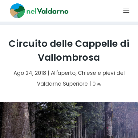
Circuito delle Cappelle di
Vallombrosa
Ago 24, 2018
|
All'aperto
,
Chiese e pievi del
Valdarno Superiore
|
0