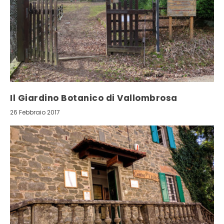
Il Giardino Botanico di Vallombrosa
26 Febbraio 2017