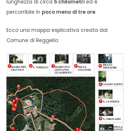
lunghezza di circa
5 chilometri
ed è
percorribile in
poco meno di tre ore
.
Ecco una mappa esplicativa creata dal
Comune di Reggello: