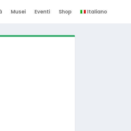
à
Musei
Eventi
Shop
Italiano