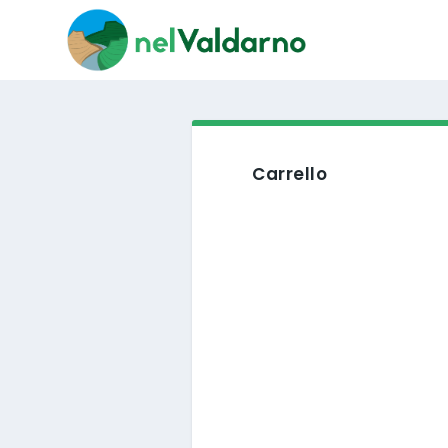
Carrello