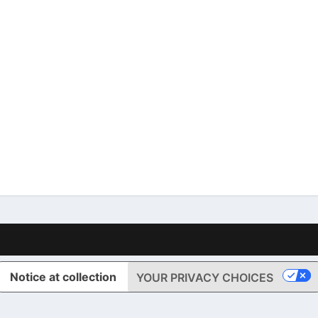
Notice at collection
YOUR PRIVACY CHOICES